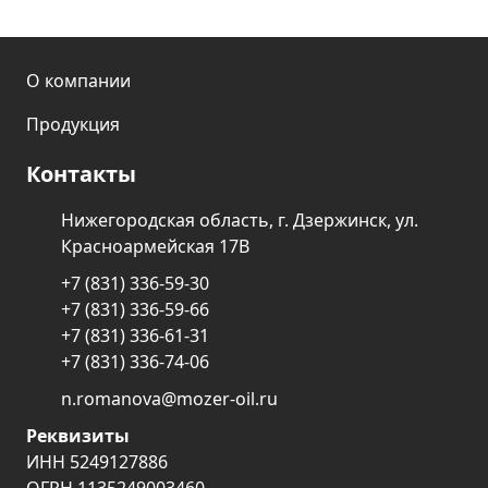
О компании
Продукция
Контакты
Нижегородская область, г. Дзержинск, ул.
Красноармейская 17В
+7 (831) 336-59-30
+7 (831) 336-59-66
+7 (831) 336-61-31
+7 (831) 336-74-06
n.romanova@mozer-oil.ru
Реквизиты
ИНН 5249127886