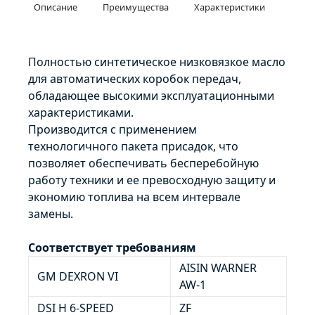
Описание
Преимущества
Характеристики
Полностью синтетическое низковязкое масло
для автоматических коробок передач,
обладающее высокими эксплуатационными
характеристиками.
Производится с применением
технологичного пакета присадок, что
позволяет обеспечивать бесперебойную
работу техники и ее превосходную защиту и
экономию топлива на всем интервале
замены.
Соответствует требованиям
AISIN WARNER
GM DEXRON VI
AW-1
DSI H 6-SPEED
ZF