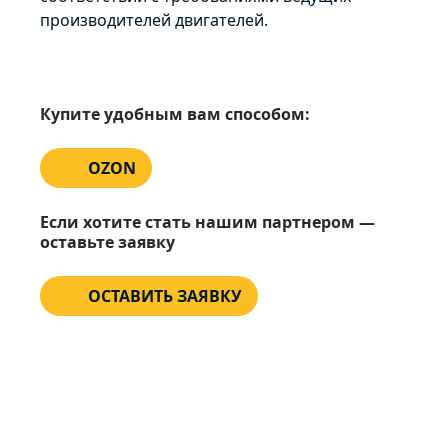
производителей двигателей.
Купите удобным вам способом:
OZON
Если хотите стать нашим партнером —
оставьте заявку
ОСТАВИТЬ ЗАЯВКУ