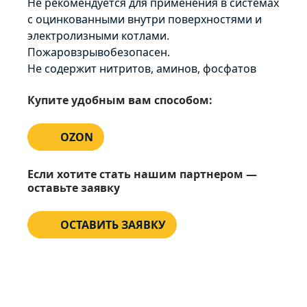
Не рекомендуется для применения в системах
с оцинкованными внутри поверхностями и
электролизными котлами.
Пожаровзрывобезопасен.
Не содержит нитритов, аминов, фосфатов
Купите удобным вам способом:
OZON
Если хотите стать нашим партнером —
оставьте заявку
ОСТАВИТЬ ЗАЯВКУ