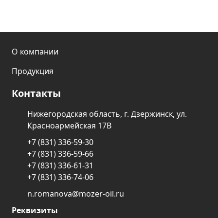
О компании
Продукция
Контакты
Нижегородская область, г. Дзержинск, ул.
Красноармейская 17В
+7 (831) 336-59-30
+7 (831) 336-59-66
+7 (831) 336-61-31
+7 (831) 336-74-06
n.romanova@mozer-oil.ru
Реквизиты