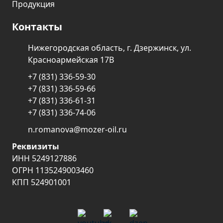
Продукция
Контакты
Нижегородская область, г. Дзержинск, ул.
Красноармейская 17В
+7 (831) 336-59-30
+7 (831) 336-59-66
+7 (831) 336-61-31
+7 (831) 336-74-06
n.romanova@mozer-oil.ru
Реквизиты
ИНН 5249127886
ОГРН 1135249003460
КПП 524901001