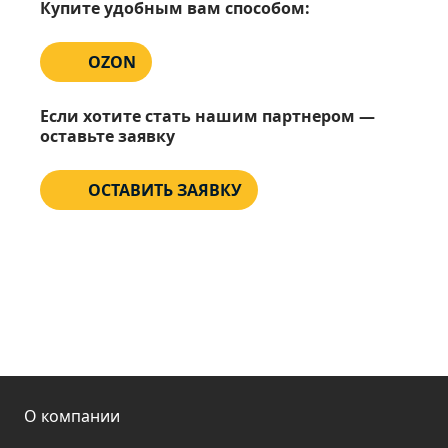
Купите удобным вам способом:
OZON
Если хотите стать нашим партнером —
оставьте заявку
ОСТАВИТЬ ЗАЯВКУ
О компании