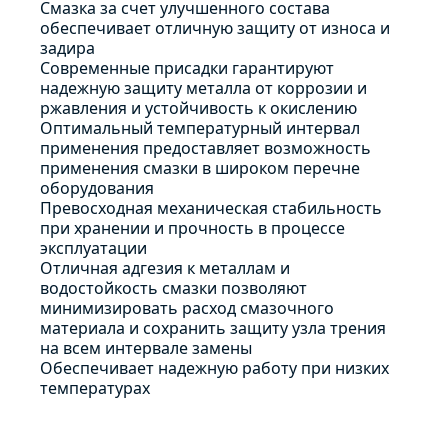
Смазка за счет улучшенного состава
обеспечивает отличную защиту от износа и
задира
Современные присадки гарантируют
надежную защиту металла от коррозии и
ржавления и устойчивость к окислению
Оптимальный температурный интервал
применения предоставляет возможность
применения смазки в широком перечне
оборудования
Превосходная механическая стабильность
при хранении и прочность в процессе
эксплуатации
Отличная адгезия к металлам и
водостойкость смазки позволяют
минимизировать расход смазочного
материала и сохранить защиту узла трения
на всем интервале замены
Обеспечивает надежную работу при низких
температурах