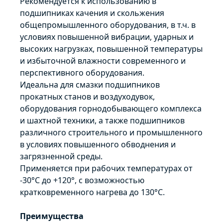
Рекомендуется к использованию в
подшипниках качения и скольжения
общепромышленного оборудования, в т.ч. в
условиях повышенной вибрации, ударных и
высоких нагрузках, повышенной температуры
и избыточной влажности современного и
перспективного оборудования.
Идеальна для смазки подшипников
прокатных станов и воздуходувок,
оборудования горнодобывающего комплекса
и шахтной техники, а также подшипников
различного строительного и промышленного
в условиях повышенного обводнения и
загрязненной среды.
Применяется при рабочих температурах от
-30°C до +120°, с возможностью
кратковременного нагрева до 130°С.
Преимущества