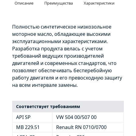
Описание
Преимущества
Характеристики
Полностью синтетическое низкозольное
моторное масло, обладающее высокими
эксплуатационными характеристиками.
Разработка продукта велась с учетом
требований ведущих производителей
двигателей и современных стандартов, что
позволяет обеспечивать бесперебойную
работу двигателя и его превосходную защиту
на всем интервале замены.
Соответствует требованиям
API SP
VW 504 00/507 00
MB 229.51
Renault RN 0710/0700