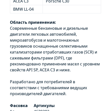
ACEA C3
Porsche C30
BMW LL-04
Область применения:
Современные бензиновые и дизельные
двигатели легковых автомобилей,
микроавтобусов и малотоннажных
грузовиков оснащенные селективными
катализаторами отработавших газов (SCR) и
сажевыми фильтрами (DPF), где
рекомендовано применение масел с уровнем
свойств API SP, ACEA C3 и ниже.
Разработано для потребителей в
соответствии с требованиями ведущих
производителей двигателей.
Фасовка
Артикулы