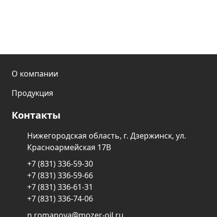
О компании
Продукция
Контакты
Нижегородская область, г. Дзержинск, ул.
Красноармейская 17В
+7 (831) 336-59-30
+7 (831) 336-59-66
+7 (831) 336-61-31
+7 (831) 336-74-06
n.romanova@mozer-oil.ru