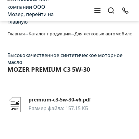
Оставьте заявку
Оставьте заявку
Главная
Каталог продукции
Для легковых автомобилей
Высококачественное синтетическое моторное
масло
MOZER PREMIUM C3 5W-30
premium-c3-5w-30-v6.pdf
Размер файла: 157.15 КБ