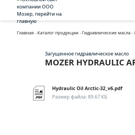
Главная
Каталог продукции
Гидравлические масла
Загущенное гидравлическое масло
MOZER HYDRAULIC AR
Hydraulic Oil Arctic-32_v6.pdf
Размер файла: 89.67 КБ