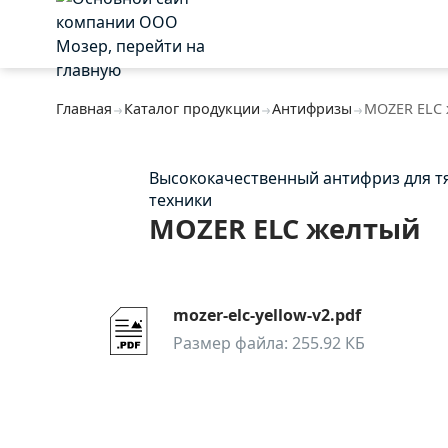
Главная
Каталог продукции
Антифризы
MOZER ELC
Высококачественный антифриз для т
техники
MOZER ELC желтый
mozer-elc-yellow-v2.pdf
Размер файла: 255.92 КБ