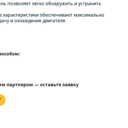
ль позволяет легко обнаружить и устранить
 характеристики обеспечивают максимально
ачу и охлаждение двигателя
пособом:
им партнером — оставьте заявку
У