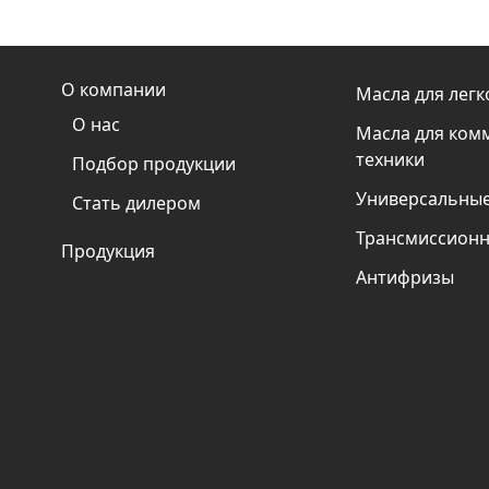
О компании
Масла для легк
О нас
Масла для ком
техники
Подбор продукции
Универсальные
Стать дилером
Трансмиссионн
Продукция
Антифризы